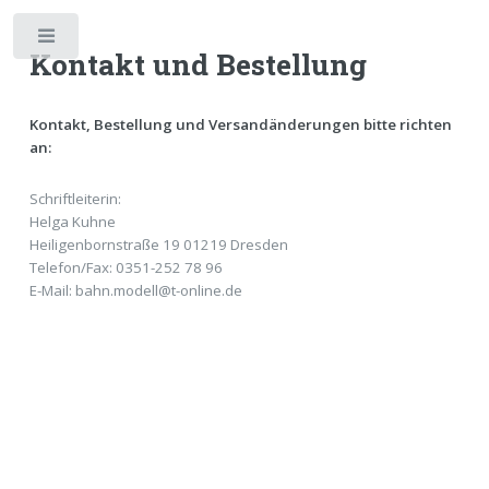
Toggle
Kontakt und Bestellung
Kontakt, Bestellung und Versandänderungen bitte richten
an:
Schriftleiterin:
Helga Kuhne
Heiligenbornstraße 19 01219 Dresden
Telefon/Fax: 0351-252 78 96
E-Mail: bahn.modell@t-online.de